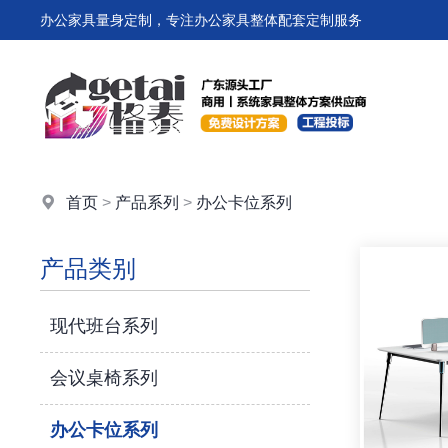
办公家具量身定制，专注办公家具整体配套定制服务
首页
>
产品系列
>
办公卡位系列
产品类别
现代班台系列
会议桌椅系列
办公卡位系列