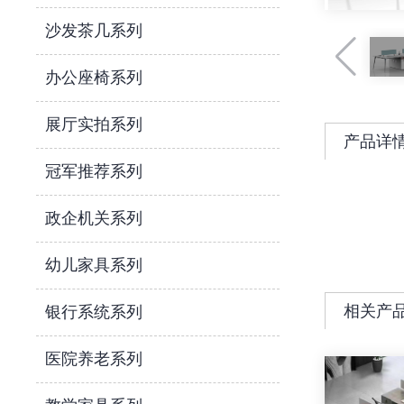
沙发茶几系列
办公座椅系列
展厅实拍系列
产品详
冠军推荐系列
政企机关系列
幼儿家具系列
相关产
银行系统系列
医院养老系列