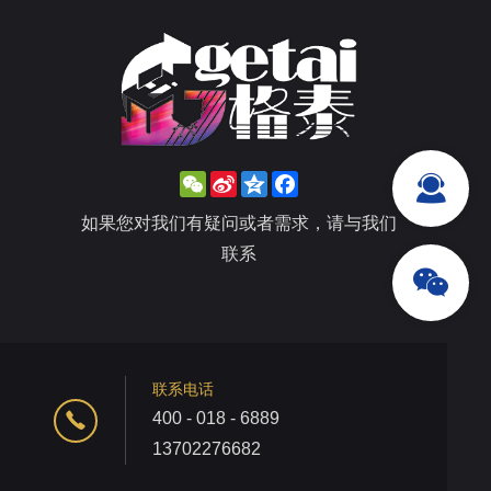
WeChat
Sina
Qzone
Facebook
Weibo
如果您对我们有疑问或者需求，请与我们
联系
联系电话
400 - 018 - 6889
13702276682