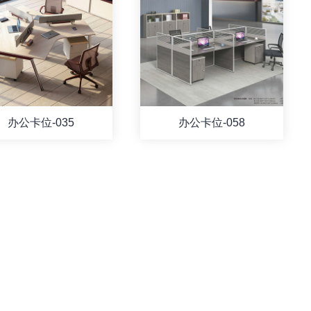
办公卡位-035
办公卡位-058