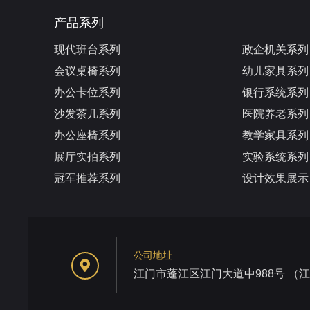
产品系列
现代班台系列
政企机关系列
会议桌椅系列
幼儿家具系列
办公卡位系列
银行系统系列
沙发茶几系列
医院养老系列
办公座椅系列
教学家具系列
展厅实拍系列
实验系统系列
冠军推荐系列
设计效果展示
公司地址
江门市蓬江区江门大道中988号 （