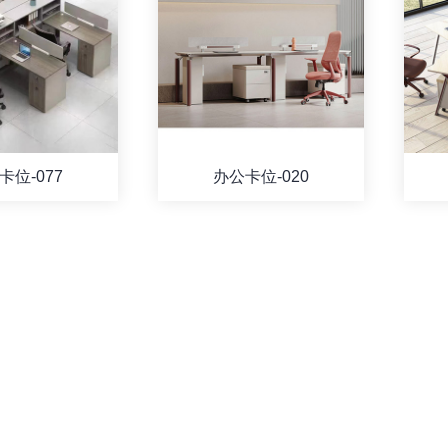
卡位-077
办公卡位-020