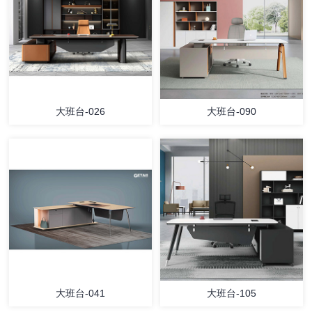
大班台-026
大班台-090
大班台-041
大班台-105