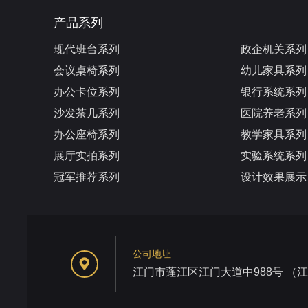
产品系列
现代班台系列
政企机关系列
会议桌椅系列
幼儿家具系列
办公卡位系列
银行系统系列
沙发茶几系列
医院养老系列
办公座椅系列
教学家具系列
展厅实拍系列
实验系统系列
冠军推荐系列
设计效果展示
公司地址
江门市蓬江区江门大道中988号 （