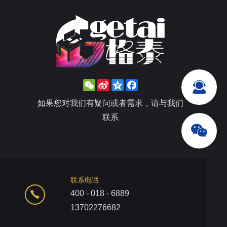
WeChat
Sina
Qzone
Facebook
Weibo
如果您对我们有疑问或者需求，请与我们
联系
联系电话
400 - 018 - 6889
13702276682