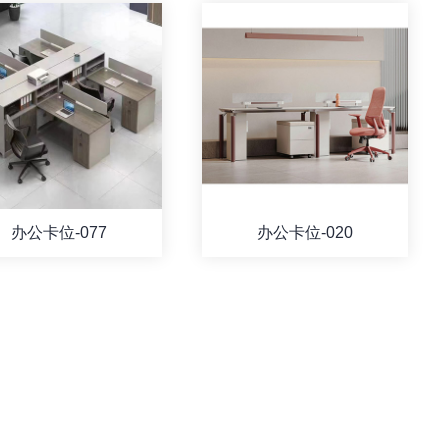
办公卡位-077
办公卡位-020