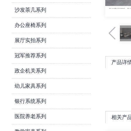
沙发茶几系列
办公座椅系列
展厅实拍系列
冠军推荐系列
产品详
政企机关系列
幼儿家具系列
银行系统系列
医院养老系列
相关产