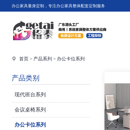
办公家具量身定制，专注办公家具整体配套定制服务
首页
>
产品系列
>
办公卡位系列
产品类别
现代班台系列
会议桌椅系列
办公卡位系列