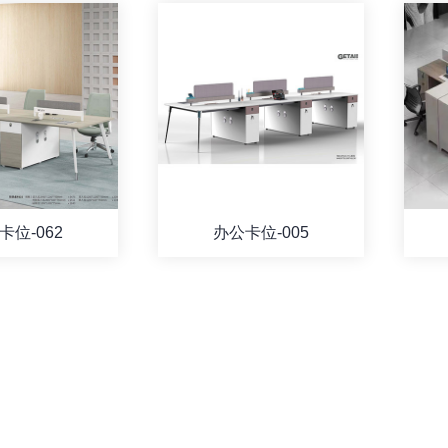
卡位-062
办公卡位-005