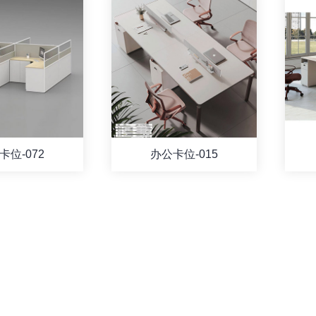
卡位-072
办公卡位-015