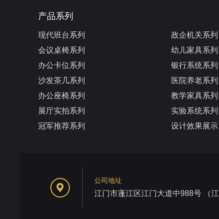
产品系列
现代班台系列
政企机关系列
会议桌椅系列
幼儿家具系列
办公卡位系列
银行系统系列
沙发茶几系列
医院养老系列
办公座椅系列
教学家具系列
展厅实拍系列
实验系统系列
冠军推荐系列
设计效果展示
公司地址
江门市蓬江区江门大道中988号 （