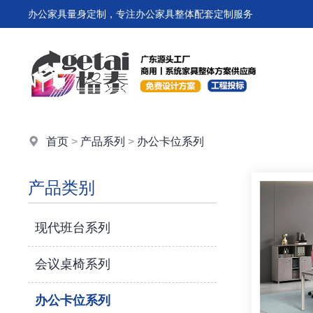
办公家具量身定制，专注办公家具整体配套定制服务
首页
>
产品系列
>
办公卡位系列
产品类别
现代班台系列
会议桌椅系列
办公卡位系列