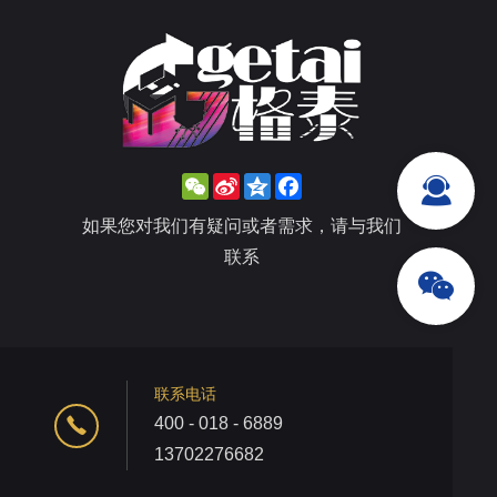
WeChat
Sina
Qzone
Facebook
Weibo
如果您对我们有疑问或者需求，请与我们
联系
联系电话
400 - 018 - 6889
13702276682