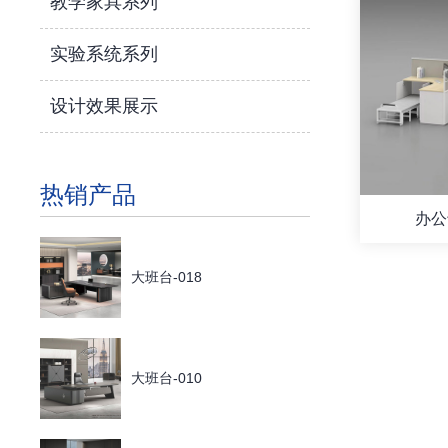
教学家具系列
实验系统系列
设计效果展示
热销产品
办公
大班台-018
大班台-010