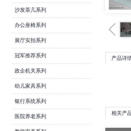
沙发茶几系列
办公座椅系列
展厅实拍系列
冠军推荐系列
产品详
政企机关系列
幼儿家具系列
银行系统系列
相关产
医院养老系列