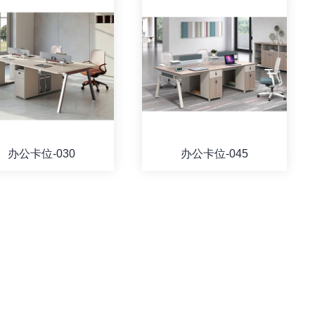
办公卡位-030
办公卡位-045