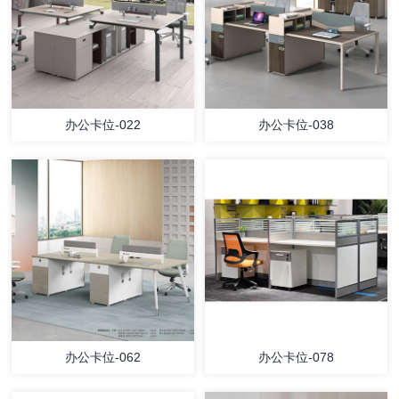
办公卡位-022
办公卡位-038
办公卡位-062
办公卡位-078