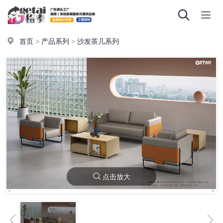
首页
>
产品系列
>
沙发茶几系列
点击放大