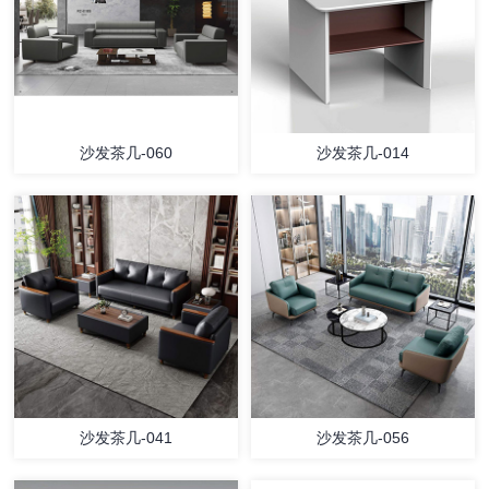
沙发茶几-060
沙发茶几-014
沙发茶几-041
沙发茶几-056