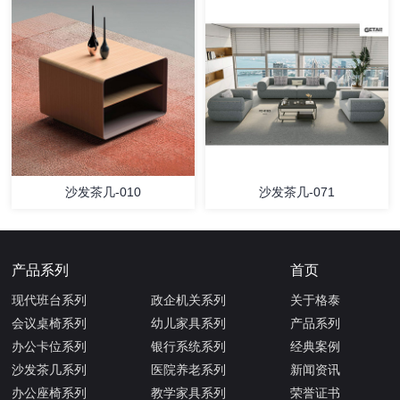
沙发茶几-010
沙发茶几-071
产品系列
首页
现代班台系列
政企机关系列
关于格泰
会议桌椅系列
幼儿家具系列
产品系列
办公卡位系列
银行系统系列
经典案例
沙发茶几系列
医院养老系列
新闻资讯
办公座椅系列
教学家具系列
荣誉证书