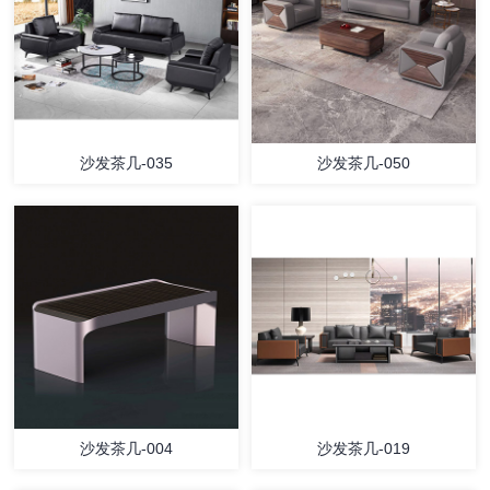
沙发茶几-035
沙发茶几-050
沙发茶几-004
沙发茶几-019