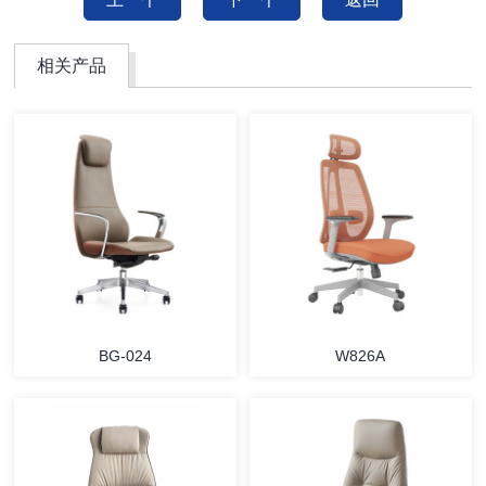
相关产品
BG-024
W826A