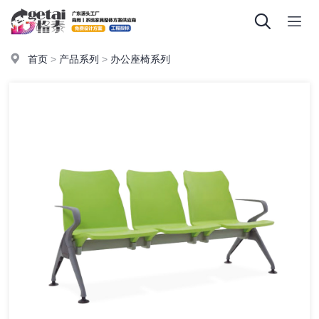
首页
>
产品系列
>
办公座椅系列