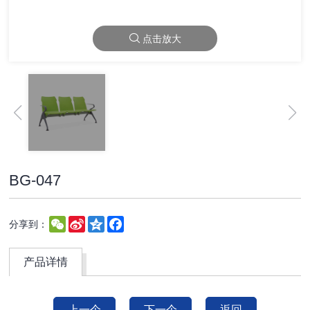
点击放大
BG-047
WeChat
Sina
Qzone
Facebook
分享到：
Weibo
产品详情
上一个
下一个
返回