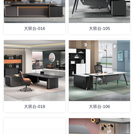
大班台-016
大班台-105
大班台-018
大班台-106