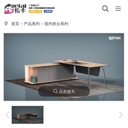
首页
>
产品系列
>
现代班台系列
点击放大