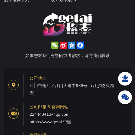
WeChat
Sina
Qzone
Facebook
Weibo
如果您对我们有疑问或者需求，请与我们联系
公司地址
江门市蓬江区江门大道中988号 （江沙物流园
旁）
公司邮箱 & 官网网站
224443413@qq.com
https://www.getai.中国