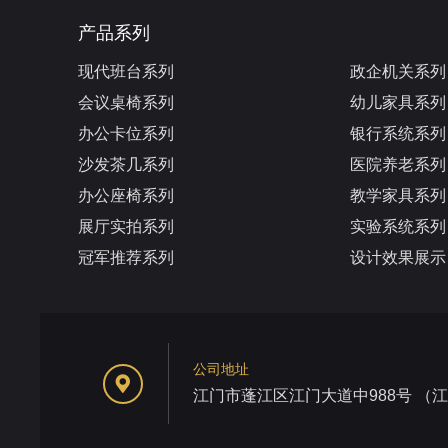
产品系列
现代班台系列
政企机关系列
会议桌椅系列
幼儿家具系列
办公卡位系列
银行系统系列
沙发茶几系列
医院养老系列
办公座椅系列
教学家具系列
展厅实拍系列
实验系统系列
冠军推荐系列
设计效果展示
公司地址
江门市蓬江区江门大道中988号 （