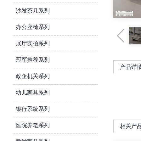
沙发茶几系列
办公座椅系列
展厅实拍系列
冠军推荐系列
产品详
政企机关系列
幼儿家具系列
银行系统系列
医院养老系列
相关产