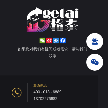
WeChat
Sina
Qzone
Facebook
Weibo
如果您对我们有疑问或者需求，请与我们
联系
联系电话
400 - 018 - 6889
13702276682