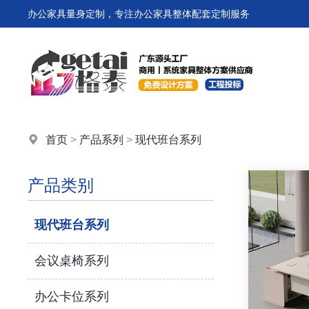
办公家具量身定制，专注办公家具整体配套定制服务
首页
>
产品系列
>
现代班台系列
产品类别
现代班台系列
会议桌椅系列
办公卡位系列