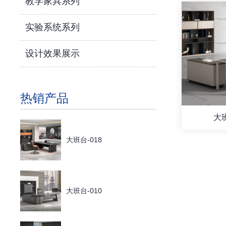
教学家具系列
实验系统系列
设计效果展示
热销产品
大班
大班台-018
大班台-010