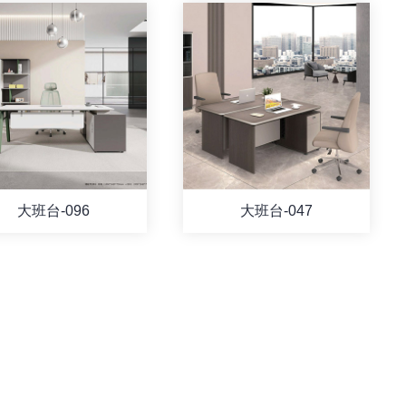
大班台-096
大班台-047