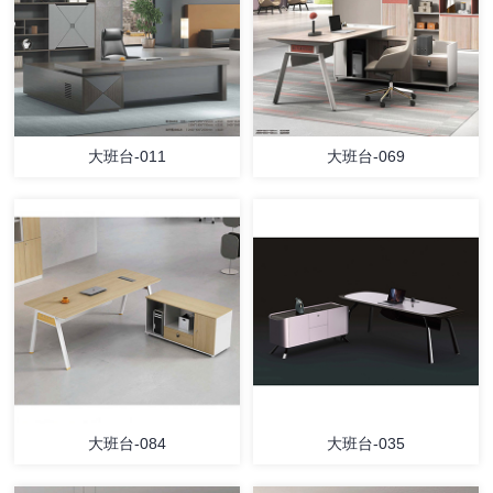
大班台-011
大班台-069
大班台-084
大班台-035