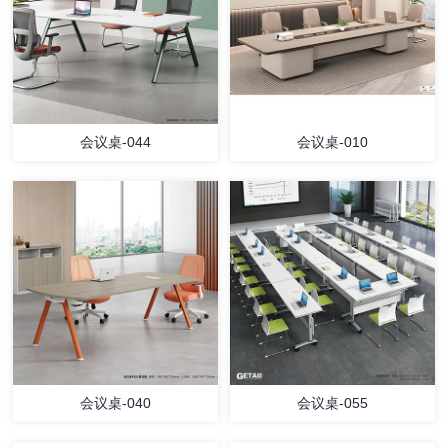
会议桌-044
会议桌-010
会议桌-040
会议桌-055