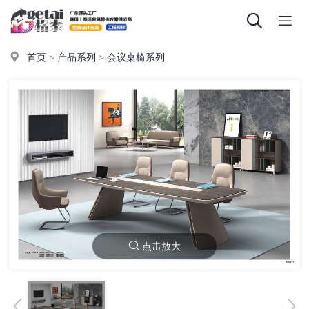
首页
>
产品系列
>
会议桌椅系列
点击放大