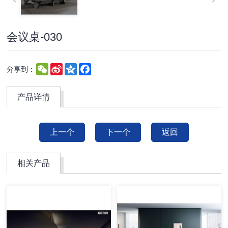
会议桌-030
WeChat
Sina
Qzone
Facebook
分享到：
Weibo
产品详情
上一个
下一个
返回
相关产品