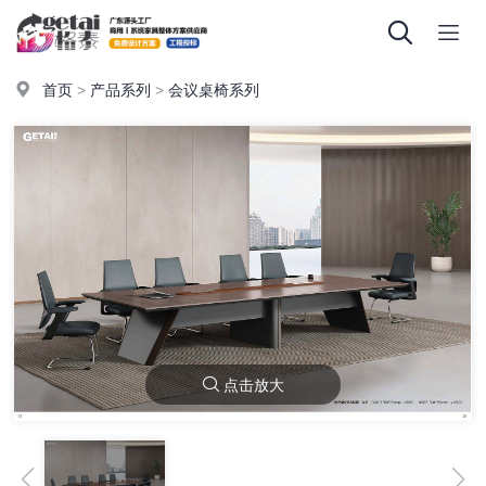
首页
>
产品系列
>
会议桌椅系列
点击放大