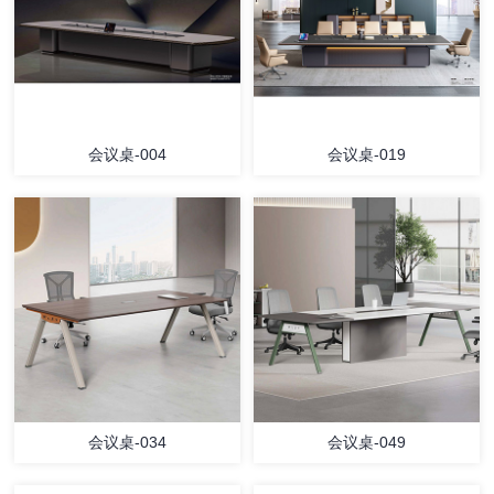
会议桌-004
会议桌-019
会议桌-034
会议桌-049