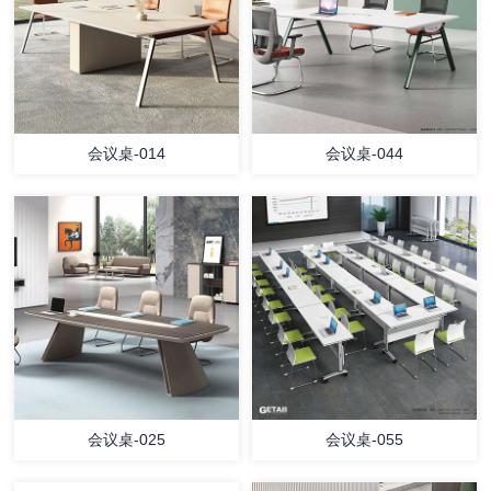
会议桌-014
会议桌-044
会议桌-025
会议桌-055