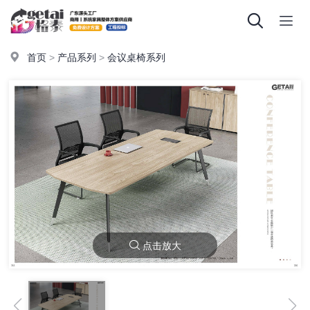
首页
>
产品系列
>
会议桌椅系列
点击放大