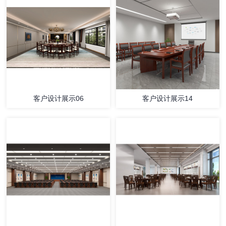
客户设计展示06
客户设计展示14