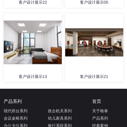
客户设计展示22
客户设计展示05
客户设计展示13
客户设计展示21
产品系列
首页
现代班台系列
政企机关系列
关于格泰
会议桌椅系列
幼儿家具系列
产品系列
办公卡位系列
银行系统系列
经典案例