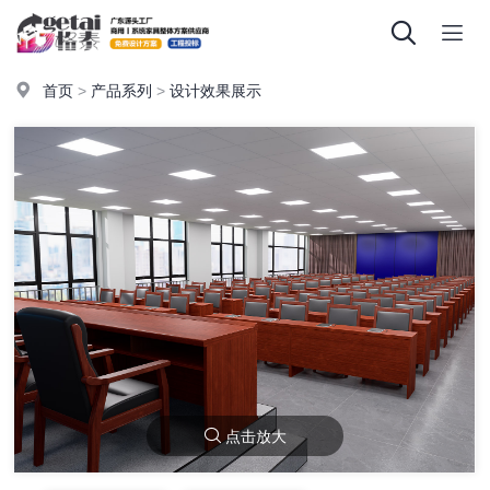
首页
>
产品系列
>
设计效果展示
点击放大