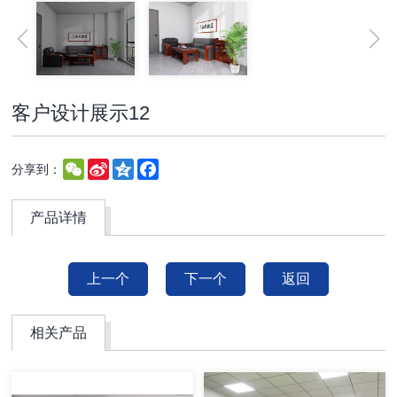
客户设计展示12
WeChat
Sina
Qzone
Facebook
分享到：
Weibo
产品详情
上一个
下一个
返回
相关产品