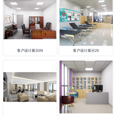
客户设计展示09
客户设计展示20