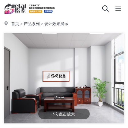
首页
>
产品系列
>
设计效果展示
点击放大