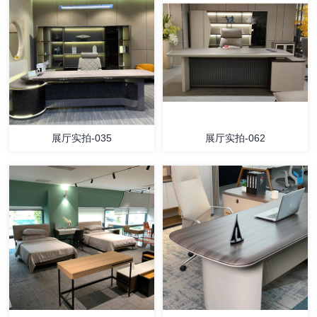
展厅实拍-035
展厅实拍-062