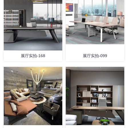
展厅实拍-168
展厅实拍-099