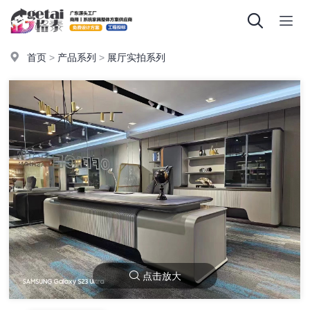
首页
>
产品系列
>
展厅实拍系列
点击放大