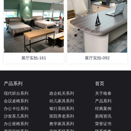
展厅实拍-161
展厅实拍-092
产品系列
首页
现代班台系列
政企机关系列
关于格泰
会议桌椅系列
幼儿家具系列
产品系列
办公卡位系列
银行系统系列
经典案例
沙发茶几系列
医院养老系列
新闻资讯
办公座椅系列
教学家具系列
荣誉证书