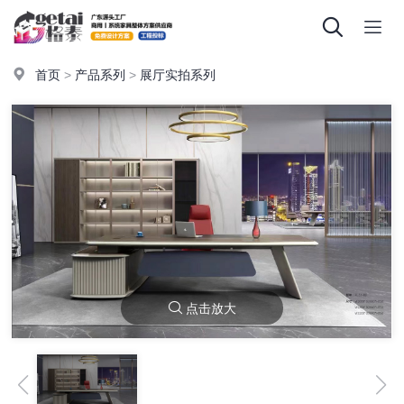
首页
>
产品系列
>
展厅实拍系列
点击放大