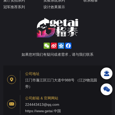
展厅实拍系列
实验系统系列
联系格泰
冠军推荐系列
设计效果展示
WeChat
Sina
Qzone
Facebook
Weibo
如果您对我们有疑问或者需求，请与我们联系
公司地址
江门市蓬江区江门大道中988号 （江沙物流园
旁）
公司邮箱 & 官网网站
224443413@qq.com
https://www.getai.中国