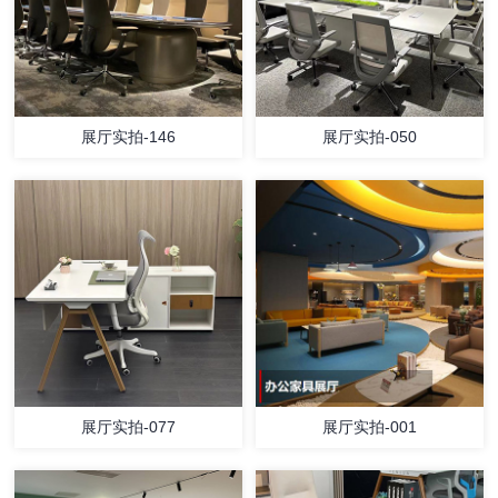
展厅实拍-146
展厅实拍-050
展厅实拍-077
展厅实拍-001