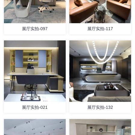
展厅实拍-097
展厅实拍-117
展厅实拍-021
展厅实拍-132