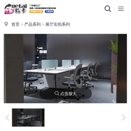
首页
>
产品系列
>
展厅实拍系列
点击放大