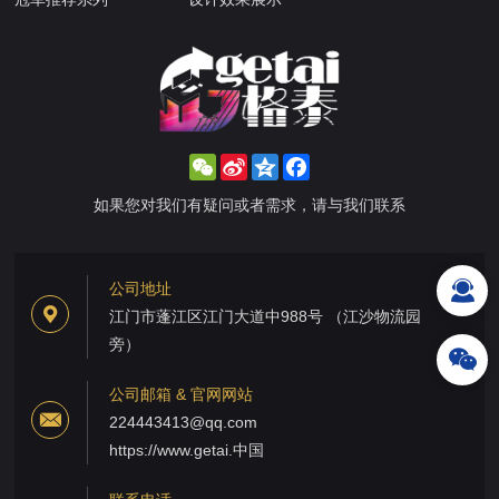
WeChat
Sina
Qzone
Facebook
Weibo
如果您对我们有疑问或者需求，请与我们联系
公司地址
江门市蓬江区江门大道中988号 （江沙物流园
旁）
公司邮箱 & 官网网站
224443413@qq.com
https://www.getai.中国