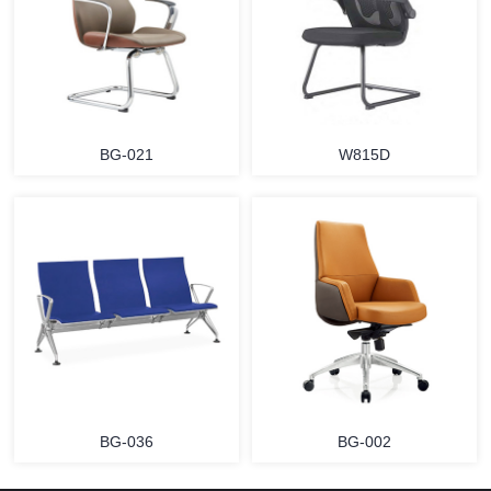
BG-021
W815D
BG-036
BG-002