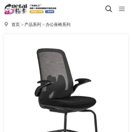
首页
>
产品系列
>
办公座椅系列