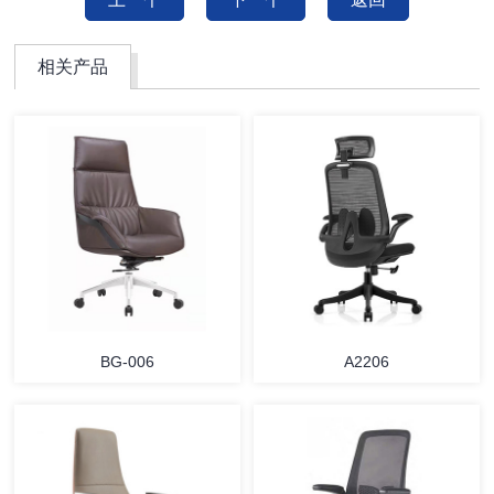
相关产品
BG-006
A2206