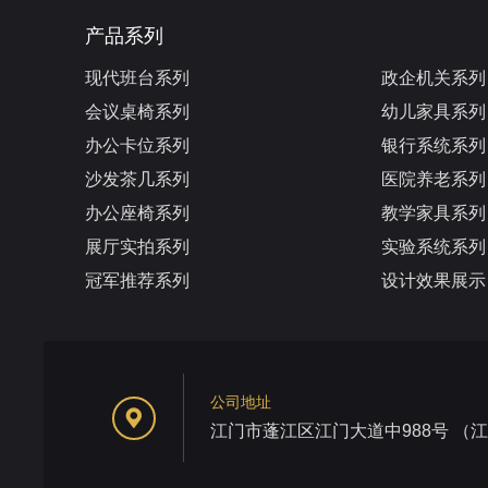
产品系列
现代班台系列
政企机关系列
会议桌椅系列
幼儿家具系列
办公卡位系列
银行系统系列
沙发茶几系列
医院养老系列
办公座椅系列
教学家具系列
展厅实拍系列
实验系统系列
冠军推荐系列
设计效果展示
公司地址
江门市蓬江区江门大道中988号 （