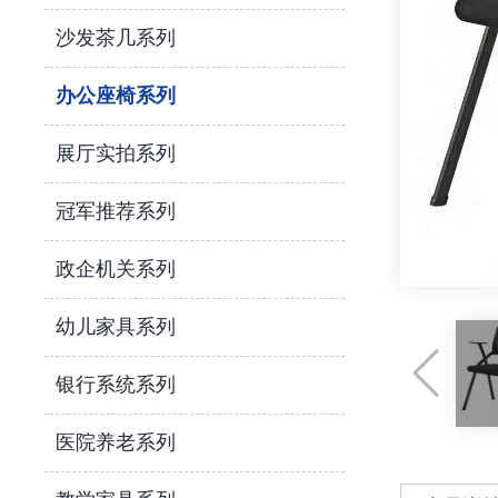
沙发茶几系列
办公座椅系列
展厅实拍系列
冠军推荐系列
政企机关系列
幼儿家具系列
银行系统系列
医院养老系列