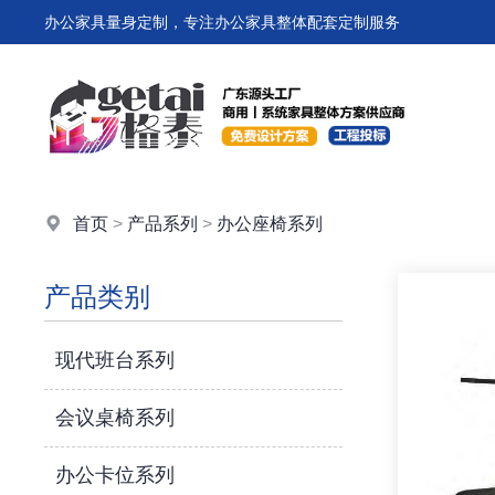
办公家具量身定制，专注办公家具整体配套定制服务
首页
>
产品系列
>
办公座椅系列
产品类别
现代班台系列
会议桌椅系列
办公卡位系列