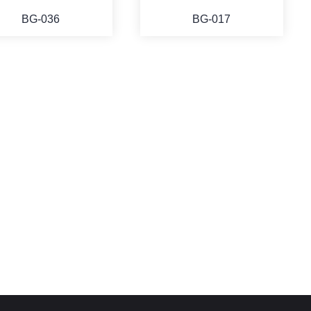
BG-036
BG-017