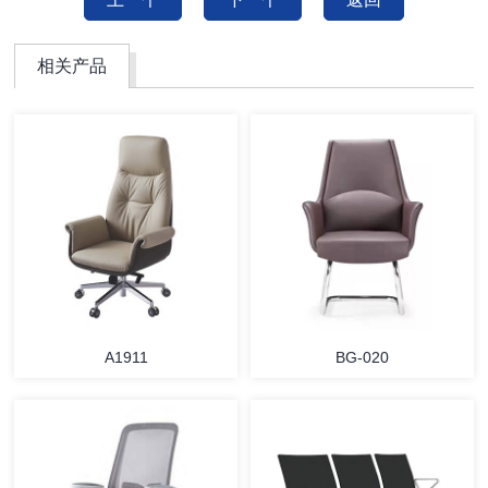
相关产品
A1911
BG-020