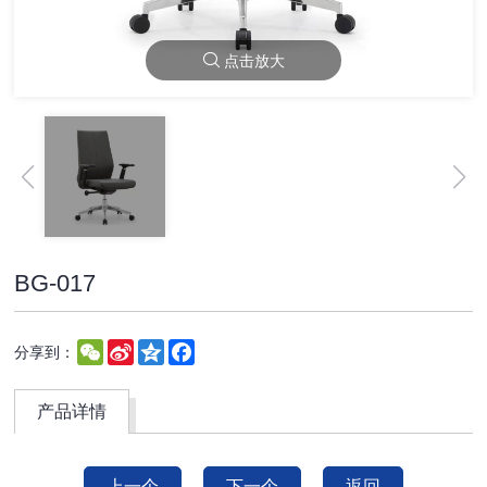
点击放大
BG-017
WeChat
Sina
Qzone
Facebook
分享到：
Weibo
产品详情
上一个
下一个
返回