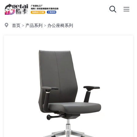
首页
>
产品系列
>
办公座椅系列