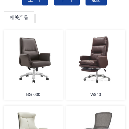
相关产品
BG-030
W943