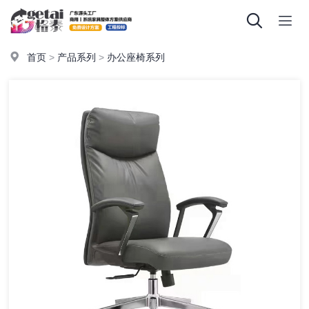
首页
>
产品系列
>
办公座椅系列