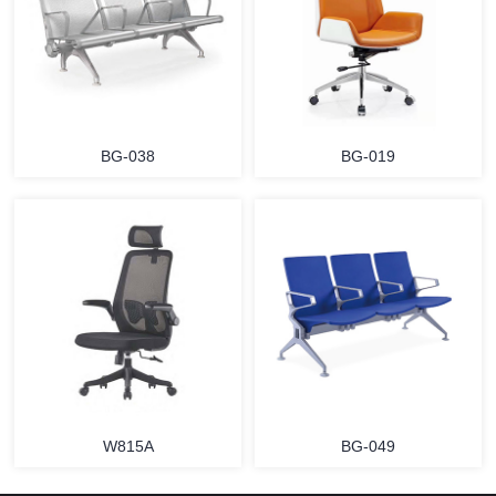
BG-038
BG-019
W815A
BG-049