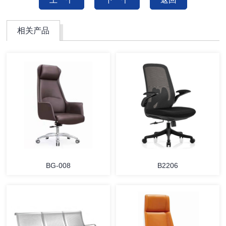
相关产品
BG-008
B2206