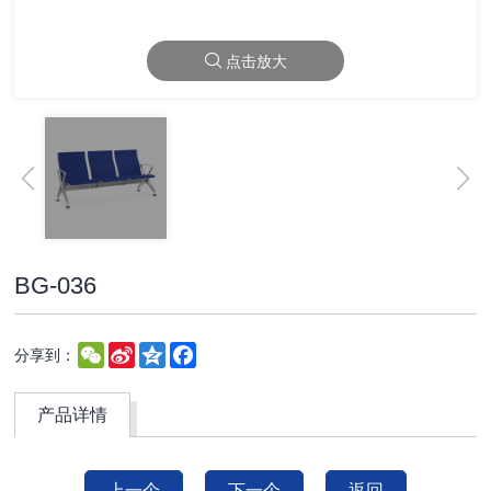
点击放大
BG-036
WeChat
Sina
Qzone
Facebook
分享到：
Weibo
产品详情
上一个
下一个
返回