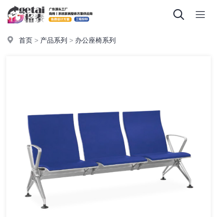
首页
>
产品系列
>
办公座椅系列