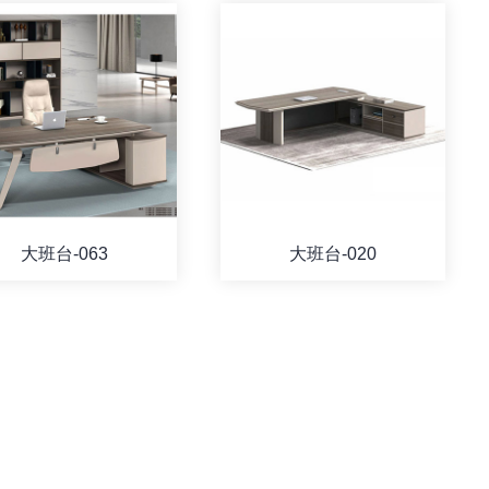
大班台-063
大班台-020