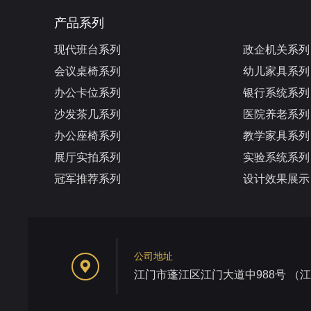
产品系列
现代班台系列
政企机关系列
会议桌椅系列
幼儿家具系列
办公卡位系列
银行系统系列
沙发茶几系列
医院养老系列
办公座椅系列
教学家具系列
展厅实拍系列
实验系统系列
冠军推荐系列
设计效果展示
公司地址
江门市蓬江区江门大道中988号 （