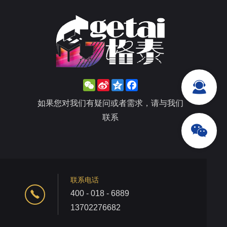
WeChat
Sina
Qzone
Facebook
Weibo
如果您对我们有疑问或者需求，请与我们
联系
联系电话
400 - 018 - 6889
13702276682