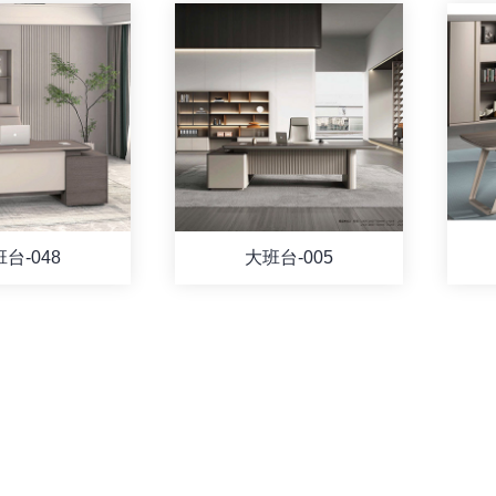
台-048
大班台-005