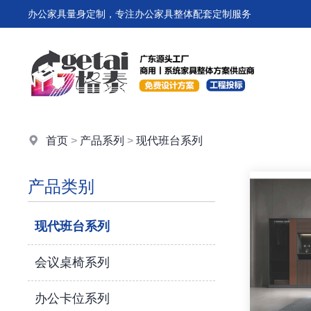
办公家具量身定制，专注办公家具整体配套定制服务
首页
>
产品系列
>
现代班台系列
产品类别
现代班台系列
会议桌椅系列
办公卡位系列