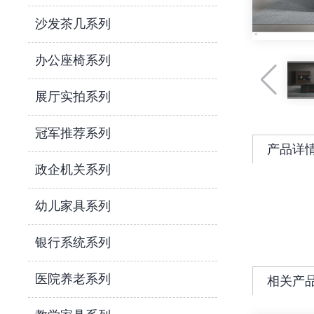
沙发茶几系列
办公座椅系列
展厅实拍系列
冠军推荐系列
产品详
政企机关系列
幼儿家具系列
银行系统系列
医院养老系列
相关产