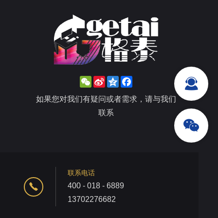
WeChat
Sina
Qzone
Facebook
Weibo
如果您对我们有疑问或者需求，请与我们
联系
联系电话
400 - 018 - 6889
13702276682