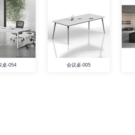
桌-054
会议桌-005