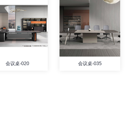
会议桌-020
会议桌-035