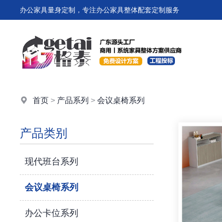
办公家具量身定制，专注办公家具整体配套定制服务
首页
>
产品系列
>
会议桌椅系列
产品类别
现代班台系列
会议桌椅系列
办公卡位系列