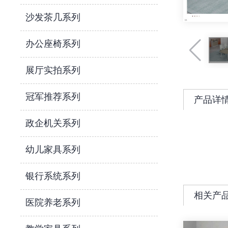
沙发茶几系列
办公座椅系列
展厅实拍系列
冠军推荐系列
产品详
政企机关系列
幼儿家具系列
银行系统系列
相关产
医院养老系列