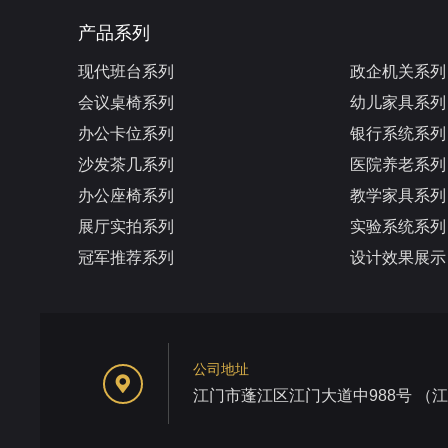
产品系列
现代班台系列
政企机关系列
会议桌椅系列
幼儿家具系列
办公卡位系列
银行系统系列
沙发茶几系列
医院养老系列
办公座椅系列
教学家具系列
展厅实拍系列
实验系统系列
冠军推荐系列
设计效果展示
公司地址
江门市蓬江区江门大道中988号 （