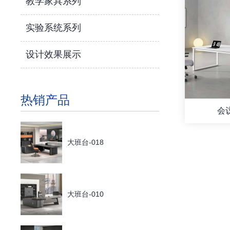
教学家具系列
实验系统系列
设计效果展示
热销产品
会议
大班台-018
大班台-010