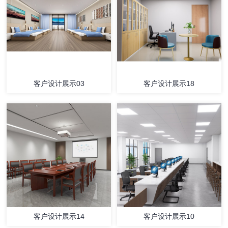
客户设计展示03
客户设计展示18
客户设计展示14
客户设计展示10