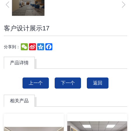
客户设计展示17
WeChat
Sina
Qzone
Facebook
分享到：
Weibo
产品详情
上一个
下一个
返回
相关产品