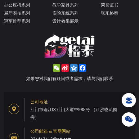
办公座椅系列
教学家具系列
荣誉证书
展厅实拍系列
实验系统系列
联系格泰
冠军推荐系列
设计效果展示
WeChat
Sina
Qzone
Facebook
Weibo
如果您对我们有疑问或者需求，请与我们联系
公司地址
江门市蓬江区江门大道中988号 （江沙物流园
旁）
公司邮箱 & 官网网站