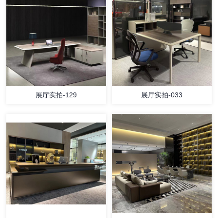
展厅实拍-129
展厅实拍-033