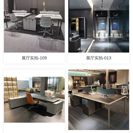
展厅实拍-109
展厅实拍-013