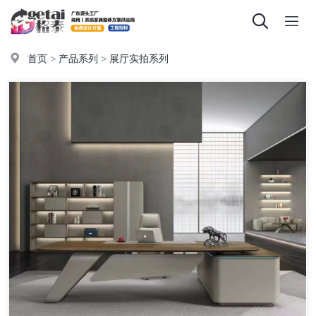
首页
>
产品系列
>
展厅实拍系列