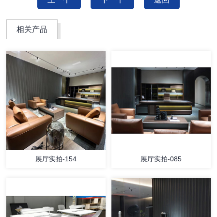
相关产品
展厅实拍-154
展厅实拍-085