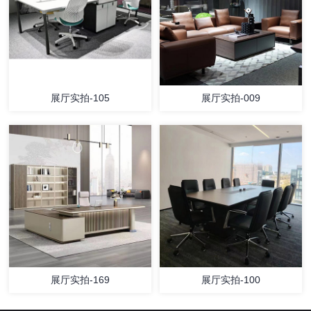
展厅实拍-105
展厅实拍-009
展厅实拍-169
展厅实拍-100