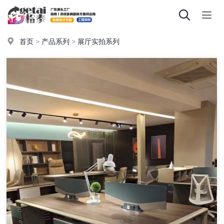
首页
>
产品系列
>
展厅实拍系列