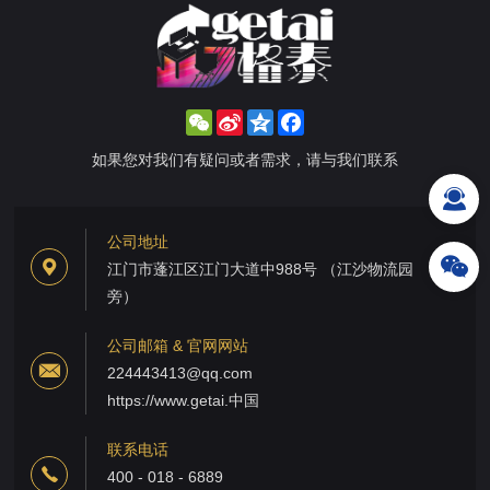
WeChat
Sina
Qzone
Facebook
Weibo
如果您对我们有疑问或者需求，请与我们联系
公司地址
江门市蓬江区江门大道中988号 （江沙物流园
旁）
公司邮箱 & 官网网站
224443413@qq.com
https://www.getai.中国
联系电话
400 - 018 - 6889