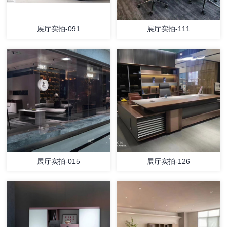
展厅实拍-091
展厅实拍-111
展厅实拍-015
展厅实拍-126