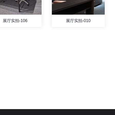
展厅实拍-106
展厅实拍-010