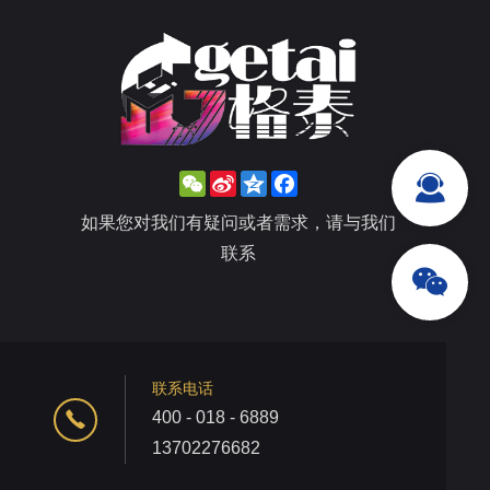
WeChat
Sina
Qzone
Facebook
Weibo
如果您对我们有疑问或者需求，请与我们
联系
联系电话
400 - 018 - 6889
13702276682