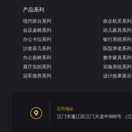
产品系列
现代班台系列
政企机关系列
会议桌椅系列
幼儿家具系列
办公卡位系列
银行系统系列
沙发茶几系列
医院养老系列
办公座椅系列
教学家具系列
展厅实拍系列
实验系统系列
冠军推荐系列
设计效果展示
公司地址
江门市蓬江区江门大道中988号 （