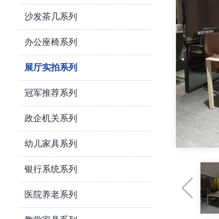
沙发茶几系列
办公座椅系列
展厅实拍系列
冠军推荐系列
政企机关系列
幼儿家具系列
银行系统系列
医院养老系列