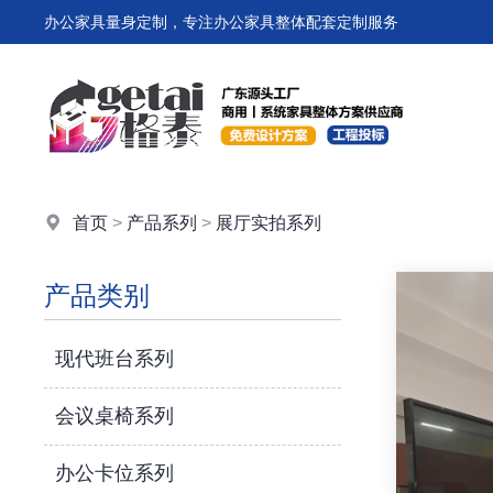
办公家具量身定制，专注办公家具整体配套定制服务
首页
>
产品系列
>
展厅实拍系列
产品类别
现代班台系列
会议桌椅系列
办公卡位系列