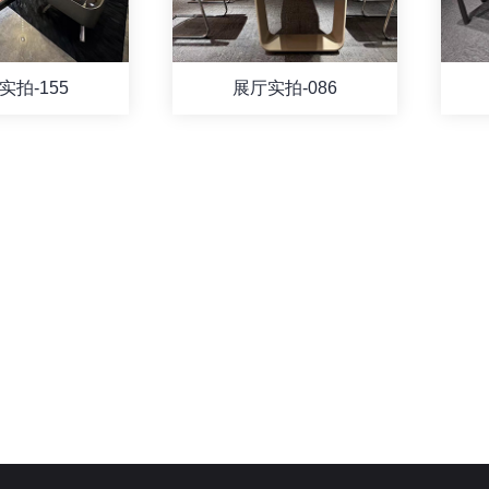
实拍-155
展厅实拍-086